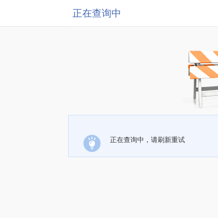
正在查询中
正在查询中，请刷新重试