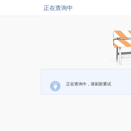
正在查询中
正在查询中，请刷新重试