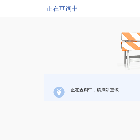
正在查询中
正在查询中，请刷新重试