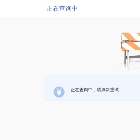
正在查询中
正在查询中，请刷新重试